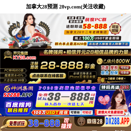
加拿大28预测 28vp.com(关注收藏)