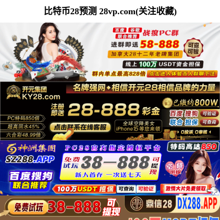
比特币28预测 28vp.com(关注收藏)