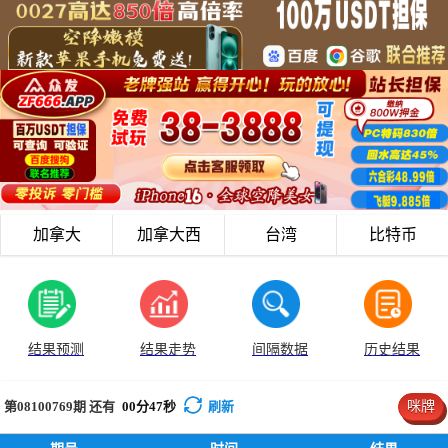
加拿大
加拿大西
台湾
比特币
结果预测
结果走势
间隔数据
历史结果
第08100769
期 还有
00
分
46
秒
刷新
咪牌